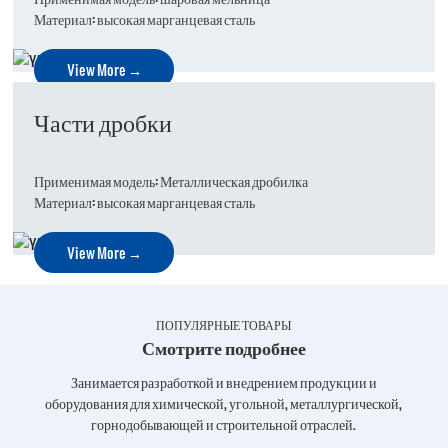
Материал: высокая марганцевая сталь
View More →
Части дробки
Применимая модель: Металлическая дробилка
Материал: высокая марганцевая сталь
View More →
ПОПУЛЯРНЫЕ ТОВАРЫ
Смотрите подробнее
Занимается разработкой и внедрением продукции и
оборудования для химической, угольной, металлургической,
горнодобывающей и строительной отраслей.