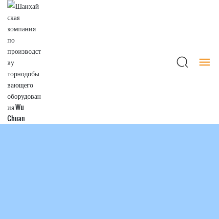
Главная
Центр
Новости
Служба