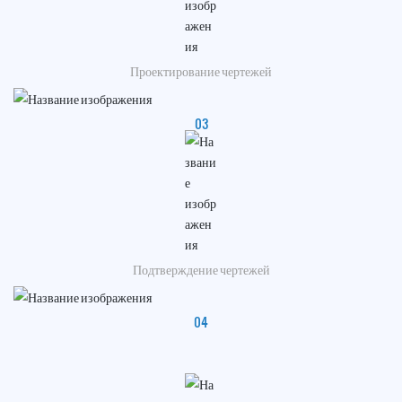
Проектирование чертежей
03
Подтверждение чертежей
04