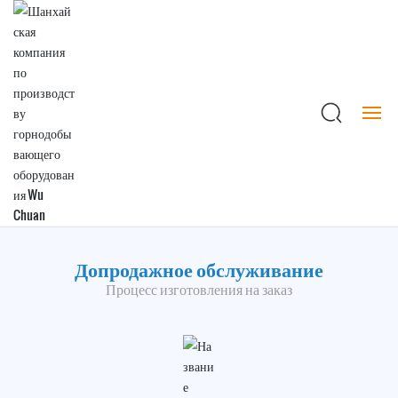
СЛУЖБА ПОДДЕРЖКИ
Служба поддержки
Предпродажное обслуживание
Сервисное обслуживание
Главная
Допродажное обслуживание
Процесс изготовления на заказ
Центр
Новости
Служба